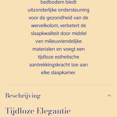
bedbodem biedt
uitzonderlijke ondersteuning
voor de gezondheid van de
wervelkolom, verbetert de
slaapkwaliteit door middel
van milieuvriendelijke
materialen en voegt een
tijdloze esthetische
aantrekkingskracht toe aan
elke slaapkamer.
Beschrijving
Tijdloze Elegantie