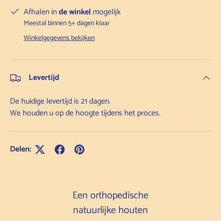
Afhalen in
de winkel
mogelijk
Meestal binnen 5+ dagen klaar
Winkelgegevens bekijken
Levertijd
De huidige levertijd is 21 dagen.
We houden u op de hoogte tijdens het proces.
Delen:
Een orthopedische
natuurlijke houten