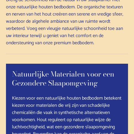
onze natuurlijke houten bedbodem. De organische texturen
en nerven van het hout creëren een serene en vredige sfeer,
waardoor de algehele ambiance van uw ruimte wordt
verbeterd. Voeg een vleugje natuurlijke schoonheid toe aan
uw interieur terwijl u geniet van het comfort en de
ondersteuning van onze premium bedbodem.
Natuurlijke Materialen voor een
Gezondere Slaapomgeving
Kiezen voor een natuurlijke houten bedbodem betekent
kiezen voor materialen die vrij zijn van schadelijke
chemicaliën die vaak in synthetische alternatieven
voorkomen. Hout reguleert op natuurlijke wijze de
luchtvochtigheid, wat een gezondere slaapomgeving