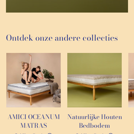
Ontdek onze andere collecties
AMICI OCEANUM
Natuurlijke Houten
MATRAS
Bedbodem