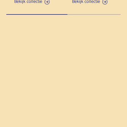
Bekijk collectie
Bekijk collectie