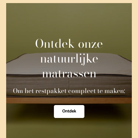
Ontdek onze
natuurlijke
matrassen
Om het restpakket compleet te maken:
Ontdek