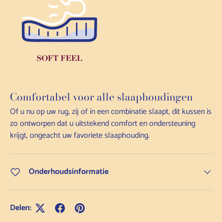
Comfortabel voor alle slaaphoudingen
Of u nu op uw rug, zij of in een combinatie slaapt, dit kussen is
zo ontworpen dat u uitstekend comfort en ondersteuning
krijgt, ongeacht uw favoriete slaaphouding.
Onderhoudsinformatie
Delen: