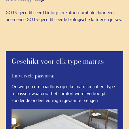
GOTS-gecertificeerd biologisch katoen, omhuld door een
ademende GOTS-gecertificeerde biologische katoenen jersey.
Geschikt voor elk type matras
Universele pasvorm:
Ontworpen om naadloos op elke matrasmaat en -type
te passen, waardoor het comfort wordt verhoogd
zonder de ondersteuning in gevaar te brengen.