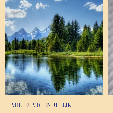
MILIEUVRIENDELIJK