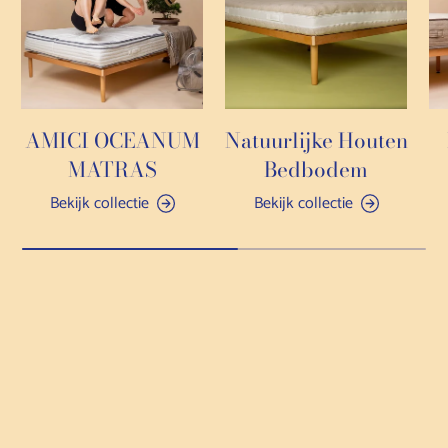
AMICI OCEANUM
Natuurlijke Houten
MATRAS
Bedbodem
Bekijk collectie
Bekijk collectie