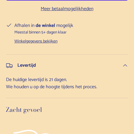
Meer betaalmogelijkheden
Afhalen in
de winkel
mogelijk
Meestal binnen 5+ dagen klaar
Winkelgegevens bekijken
Levertijd
De huidige levertijd is 21 dagen.
We houden u op de hoogte tijdens het proces.
Zacht gevoel