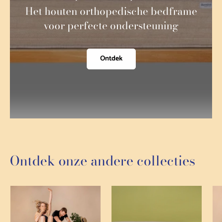
Het houten orthopedische bedframe
voor perfecte ondersteuning
Ontdek
Ontdek onze andere collecties