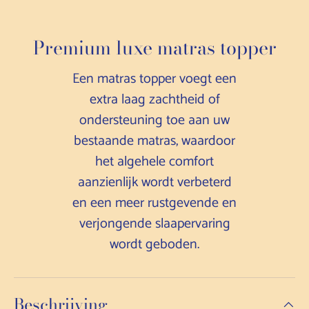
Premium luxe matras topper
Een matras topper voegt een
extra laag zachtheid of
ondersteuning toe aan uw
bestaande matras, waardoor
het algehele comfort
aanzienlijk wordt verbeterd
en een meer rustgevende en
verjongende slaapervaring
wordt geboden.
Beschrijving