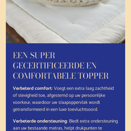
EEN SUPER
GECERTIFICEERDE EN
COMFORTABELE TOPPER
Verbeterd comfort
: Voegt een extra laag zachtheid
of stevigheid toe, afgestemd op uw persoonlijke
voorkeur, waardoor uw slaapoppervlak wordt
getransformeerd in een luxe toevluchtsoord.
Verbeterde ondersteuning
: Biedt extra ondersteuning
aan uw bestaande matras, helpt drukpunten te