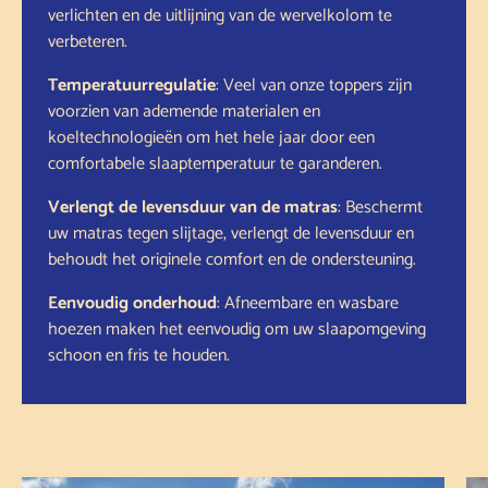
verlichten en de uitlijning van de wervelkolom te
verbeteren.
Temperatuurregulatie
: Veel van onze toppers zijn
voorzien van ademende materialen en
koeltechnologieën om het hele jaar door een
comfortabele slaaptemperatuur te garanderen.
Verlengt de levensduur van de matras
: Beschermt
uw matras tegen slijtage, verlengt de levensduur en
behoudt het originele comfort en de ondersteuning.
Eenvoudig onderhoud
: Afneembare en wasbare
hoezen maken het eenvoudig om uw slaapomgeving
schoon en fris te houden.