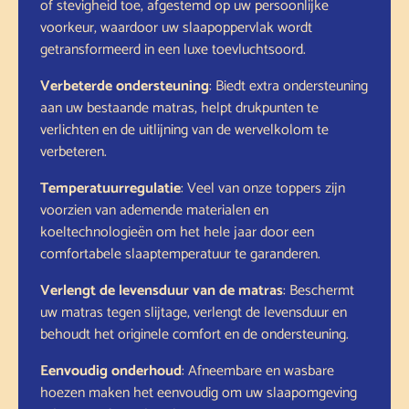
of stevigheid toe, afgestemd op uw persoonlijke
voorkeur, waardoor uw slaapoppervlak wordt
getransformeerd in een luxe toevluchtsoord.
Verbeterde ondersteuning
: Biedt extra ondersteuning
aan uw bestaande matras, helpt drukpunten te
verlichten en de uitlijning van de wervelkolom te
verbeteren.
Temperatuurregulatie
: Veel van onze toppers zijn
voorzien van ademende materialen en
koeltechnologieën om het hele jaar door een
comfortabele slaaptemperatuur te garanderen.
Verlengt de levensduur van de matras
: Beschermt
uw matras tegen slijtage, verlengt de levensduur en
behoudt het originele comfort en de ondersteuning.
Eenvoudig onderhoud
: Afneembare en wasbare
hoezen maken het eenvoudig om uw slaapomgeving