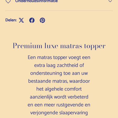
Onderhoudsinformatie
Delen:
Premium luxe matras topper
Een matras topper voegt een
extra laag zachtheid of
ondersteuning toe aan uw
bestaande matras, waardoor
het algehele comfort
aanzienlijk wordt verbeterd
en een meer rustgevende en
verjongende slaapervaring