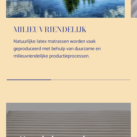
MILIEUVRIENDELIJK
Natuurlijke latex matrassen worden vaak
geproduceerd met behulp van duurzame en
milieuvriendelijke productieprocessen.