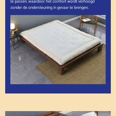
te passen, waardoor het comfort wordt verhoogd
zonder de ondersteuning in gevaar te brengen.