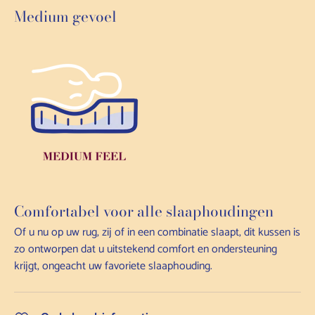
Medium gevoel
Comfortabel voor alle slaaphoudingen
Of u nu op uw rug, zij of in een combinatie slaapt, dit kussen is
zo ontworpen dat u uitstekend comfort en ondersteuning
krijgt, ongeacht uw favoriete slaaphouding.