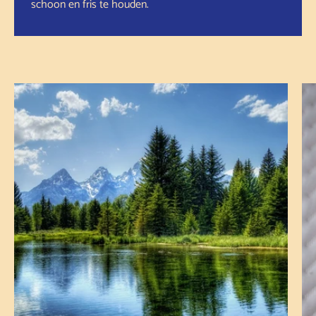
schoon en fris te houden.