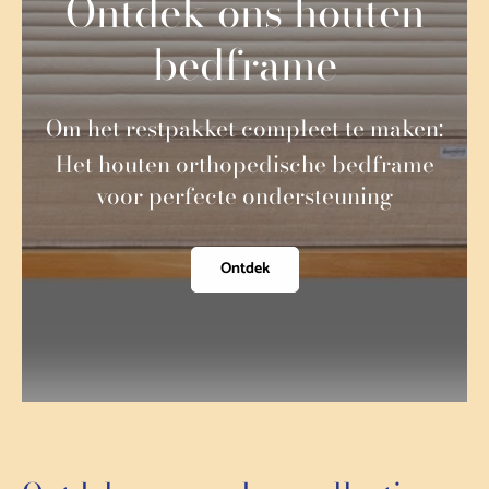
Ontdek ons houten
bedframe
Om het restpakket compleet te maken:
Het houten orthopedische bedframe
voor perfecte ondersteuning
Ontdek