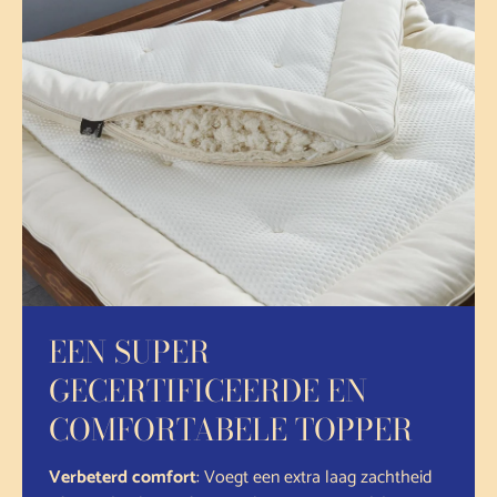
EEN SUPER
GECERTIFICEERDE EN
COMFORTABELE TOPPER
Verbeterd comfort
: Voegt een extra laag zachtheid