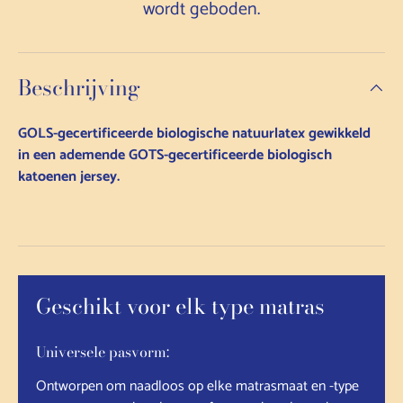
wordt geboden.
Beschrijving
GOLS-gecertificeerde biologische natuurlatex gewikkeld
in een ademende GOTS-gecertificeerde biologisch
katoenen jersey.
Geschikt voor elk type matras
Universele pasvorm:
Ontworpen om naadloos op elke matrasmaat en -type