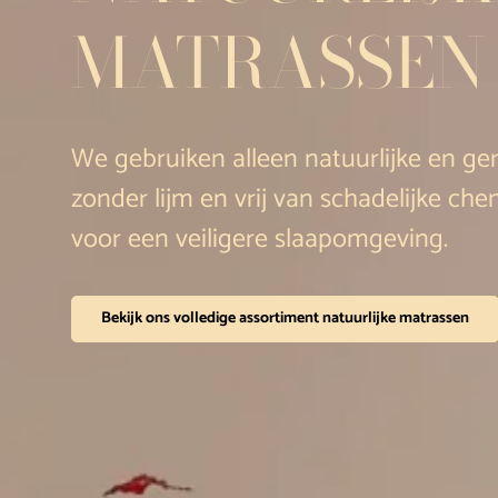
MATRASSEN
We gebruiken alleen natuurlijke en ge
zonder lijm en vrij van schadelijke che
voor een veiligere slaapomgeving.
Bekijk ons volledige assortiment natuurlijke matrassen