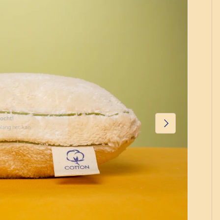
Volgende