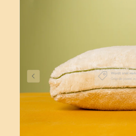
Vorige