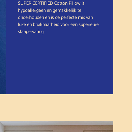
SUPER CERTIFIED Cotton Pillow is
hypoallergeen en gemakkelijk te
onderhouden en is de perfecte mix van
luxe en bruikbaarheid voor een superieure
slaapervaring.