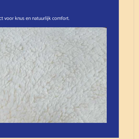
t voor knus en natuurlijk comfort.