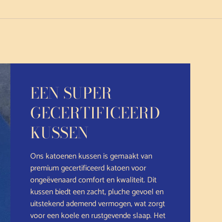
EEN SUPER
GECERTIFICEERD
KUSSEN
Ons katoenen kussen is gemaakt van
premium gecertificeerd katoen voor
ongeëvenaard comfort en kwaliteit. Dit
kussen biedt een zacht, pluche gevoel en
uitstekend ademend vermogen, wat zorgt
voor een koele en rustgevende slaap. Het