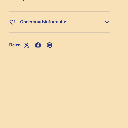
Onderhoudsinformatie
Delen: