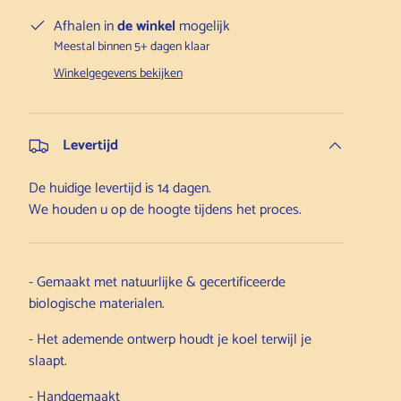
Afhalen in
de winkel
mogelijk
Meestal binnen 5+ dagen klaar
Winkelgegevens bekijken
Levertijd
De huidige levertijd is 14 dagen.
We houden u op de hoogte tijdens het proces.
- Gemaakt met natuurlijke & gecertificeerde
biologische materialen.
- Het ademende ontwerp houdt je koel terwijl je
slaapt.
- Handgemaakt