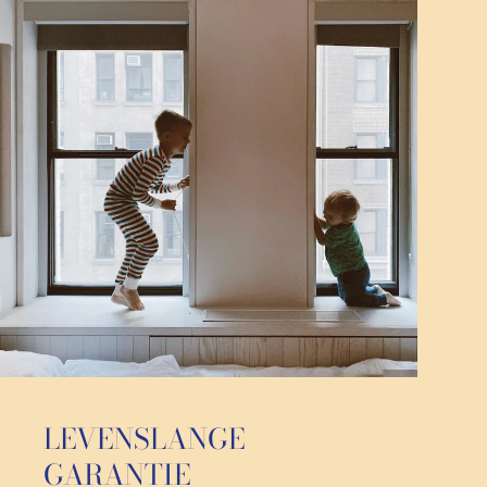
LEVENSLANGE
GARANTIE