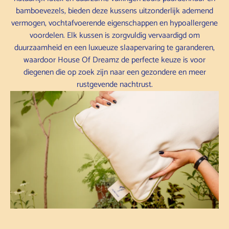
bamboevezels, bieden deze kussens uitzonderlijk ademend
vermogen, vochtafvoerende eigenschappen en hypoallergene
voordelen. Elk kussen is zorgvuldig vervaardigd om
duurzaamheid en een luxueuze slaapervaring te garanderen,
waardoor House Of Dreamz de perfecte keuze is voor
diegenen die op zoek zijn naar een gezondere en meer
rustgevende nachtrust.