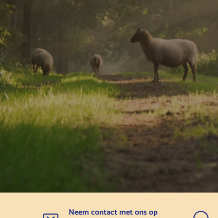
Neem contact met ons op