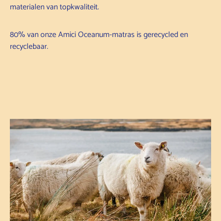
materialen van topkwaliteit.
80% van onze Amici Oceanum-matras is gerecycled en
recyclebaar.