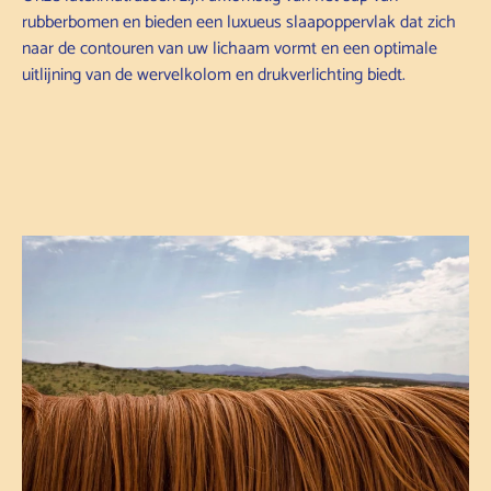
rubberbomen en bieden een luxueus slaapoppervlak dat zich
naar de contouren van uw lichaam vormt en een optimale
uitlijning van de wervelkolom en drukverlichting biedt.