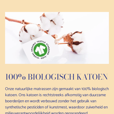
100% BIOLOGISCH KATOEN
Onze natuurlijke matrassen zijn gemaakt van 100% biologisch
katoen. Ons katoen is rechtstreeks afkomstig van duurzame
boerderijen en wordt verbouwd zonder het gebruik van
synthetische pesticiden of kunstmest, waardoor zuiverheid en
milieuverantwoordelijkheid worden gegarandeerd.