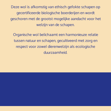
Deze wol is afkomstig van ethisch gefokte schapen op
gecertificeerde biologische boerderijen en wordt
geschoren met de grootst mogelijke aandacht voor het
welzijn van de schapen.
Organische wol belichaamt een harmonieuze relatie
tussen natuur en schapen, gecultiveerd met zorg en
respect voor zowel dierenwelzijn als ecologische
duurzaamheid.