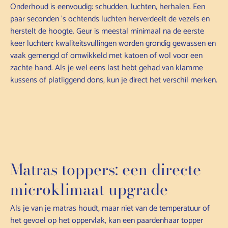
Onderhoud is eenvoudig: schudden, luchten, herhalen. Een
paar seconden 's ochtends luchten herverdeelt de vezels en
herstelt de hoogte. Geur is meestal minimaal na de eerste
keer luchten; kwaliteitsvullingen worden grondig gewassen en
vaak gemengd of omwikkeld met katoen of wol voor een
zachte hand. Als je wel eens last hebt gehad van klamme
kussens of platliggend dons, kun je direct het verschil merken.
Matras toppers: een directe
microklimaat upgrade
Als je van je matras houdt, maar niet van de temperatuur of
het gevoel op het oppervlak, kan een paardenhaar topper