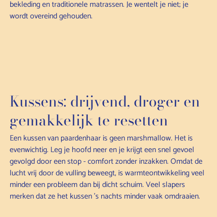
bekleding en traditionele matrassen. Je wentelt je niet; je
wordt overeind gehouden.
Kussens: drijvend, droger en
gemakkelijk te resetten
Een kussen van paardenhaar is geen marshmallow. Het is
evenwichtig. Leg je hoofd neer en je krijgt een snel gevoel
gevolgd door een stop - comfort zonder inzakken. Omdat de
lucht vrij door de vulling beweegt, is warmteontwikkeling veel
minder een probleem dan bij dicht schuim. Veel slapers
merken dat ze het kussen 's nachts minder vaak omdraaien.