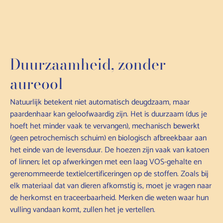
Duurzaamheid, zonder
aureool
Natuurlijk betekent niet automatisch deugdzaam, maar
paardenhaar kan geloofwaardig zijn. Het is duurzaam (dus je
hoeft het minder vaak te vervangen), mechanisch bewerkt
(geen petrochemisch schuim) en biologisch afbreekbaar aan
het einde van de levensduur. De hoezen zijn vaak van katoen
of linnen; let op afwerkingen met een laag VOS-gehalte en
gerenommeerde textielcertificeringen op de stoffen. Zoals bij
elk materiaal dat van dieren afkomstig is, moet je vragen naar
de herkomst en traceerbaarheid. Merken die weten waar hun
vulling vandaan komt, zullen het je vertellen.