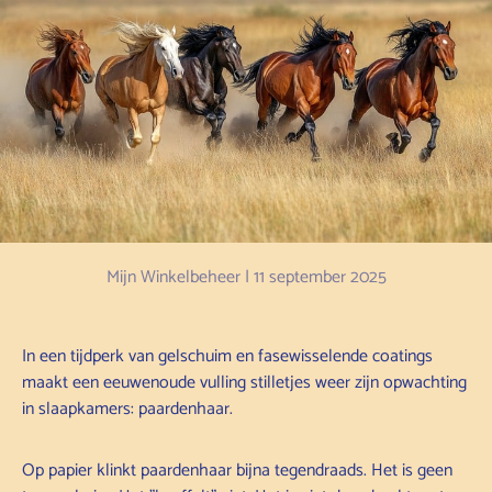
Mijn Winkelbeheer |
11 september 2025
In een tijdperk van gelschuim en fasewisselende coatings
maakt een eeuwenoude vulling stilletjes weer zijn opwachting
in slaapkamers: paardenhaar.
Op papier klinkt paardenhaar bijna tegendraads. Het is geen