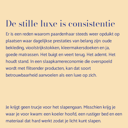
De stille luxe is consistentie
Er is een reden waarom paardenhaar steeds weer opduikt op
plaatsen waar dagelijkse prestaties van belang zijn: oude
bekleding, vioolstrijkstokken, kleermakersdoeken en ja,
goede matrassen. Het buigt en veert terug. Het ademt. Het
houdt stand. In een slaapkamereconomie die overspoeld
wordt met flitsender producten, kan dat soort
betrouwbaarheid aanvoelen als een luxe op zich.
Je krijgt geen trucje voor het slapengaan. Misschien krijg je
waar je voor kwam: een koeler hoofd, een rustiger bed en een
materiaal dat hard werkt zodat je licht kunt slapen.