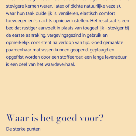
stevigere kernen (veren, latex of dichte natuurlijke vezels),
waar hun taak duidelijk is: ventileren, elastisch comfort
toevoegen en 's nachts opnieuw instellen. Het resultaat is een
bed dat rustiger aanvoelt in plaats van toegeeflijk - steviger bij
de eerste aanraking, vergevingsgezind in gebruik en
opmerkelijk consistent na verloop van tijd. Goed gemaakte
paardenhaar matrassen kunnen geopend, geplaagd en
opgefrist worden door een stoffeerder; een lange levensduur
is een deel van het waardeverhaal.
Waar is het goed voor?
De sterke punten