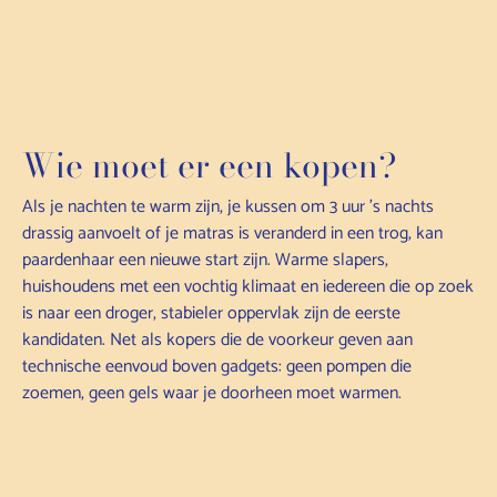
Wie moet er een kopen?
Als je nachten te warm zijn, je kussen om 3 uur 's nachts
drassig aanvoelt of je matras is veranderd in een trog, kan
paardenhaar een nieuwe start zijn. Warme slapers,
huishoudens met een vochtig klimaat en iedereen die op zoek
is naar een droger, stabieler oppervlak zijn de eerste
kandidaten. Net als kopers die de voorkeur geven aan
technische eenvoud boven gadgets: geen pompen die
zoemen, geen gels waar je doorheen moet warmen.