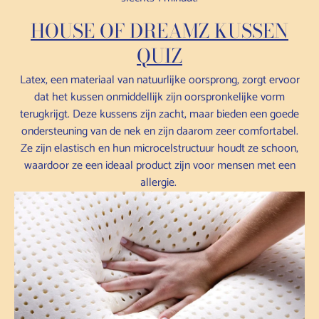
HOUSE OF DREAMZ KUSSEN
QUIZ
Latex, een materiaal van natuurlijke oorsprong, zorgt ervoor
dat het kussen onmiddellijk zijn oorspronkelijke vorm
terugkrijgt. Deze kussens zijn zacht, maar bieden een goede
ondersteuning van de nek en zijn daarom zeer comfortabel.
Ze zijn elastisch en hun microcelstructuur houdt ze schoon,
waardoor ze een ideaal product zijn voor mensen met een
allergie.